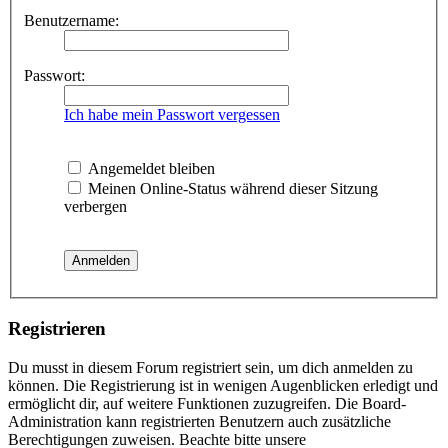
Benutzername:
Passwort:
Ich habe mein Passwort vergessen
Angemeldet bleiben
Meinen Online-Status während dieser Sitzung
verbergen
Registrieren
Du musst in diesem Forum registriert sein, um dich anmelden zu
können. Die Registrierung ist in wenigen Augenblicken erledigt und
ermöglicht dir, auf weitere Funktionen zuzugreifen. Die Board-
Administration kann registrierten Benutzern auch zusätzliche
Berechtigungen zuweisen. Beachte bitte unsere