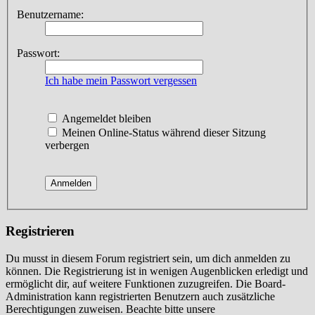
Benutzername:
Passwort:
Ich habe mein Passwort vergessen
Angemeldet bleiben
Meinen Online-Status während dieser Sitzung
verbergen
Registrieren
Du musst in diesem Forum registriert sein, um dich anmelden zu
können. Die Registrierung ist in wenigen Augenblicken erledigt und
ermöglicht dir, auf weitere Funktionen zuzugreifen. Die Board-
Administration kann registrierten Benutzern auch zusätzliche
Berechtigungen zuweisen. Beachte bitte unsere