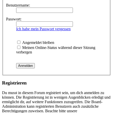
Benutzername:
Passwort:
Ich habe mein Passwort vergessen
Angemeldet bleiben
Meinen Online-Status während dieser Sitzung
verbergen
Registrieren
Du musst in diesem Forum registriert sein, um dich anmelden zu
können. Die Registrierung ist in wenigen Augenblicken erledigt und
ermöglicht dir, auf weitere Funktionen zuzugreifen. Die Board-
Administration kann registrierten Benutzern auch zusätzliche
Berechtigungen zuweisen. Beachte bitte unsere