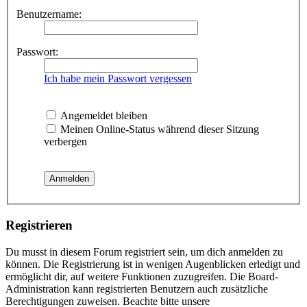
Benutzername:
Passwort:
Ich habe mein Passwort vergessen
Angemeldet bleiben
Meinen Online-Status während dieser Sitzung
verbergen
Registrieren
Du musst in diesem Forum registriert sein, um dich anmelden zu
können. Die Registrierung ist in wenigen Augenblicken erledigt und
ermöglicht dir, auf weitere Funktionen zuzugreifen. Die Board-
Administration kann registrierten Benutzern auch zusätzliche
Berechtigungen zuweisen. Beachte bitte unsere