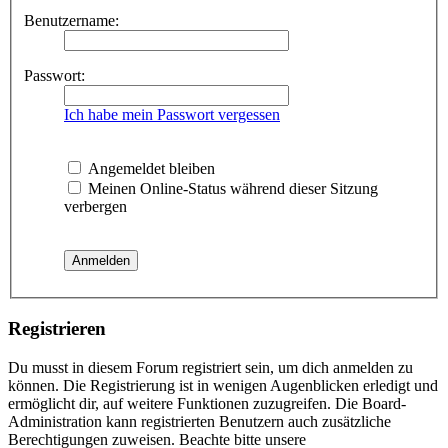
Benutzername:
Passwort:
Ich habe mein Passwort vergessen
Angemeldet bleiben
Meinen Online-Status während dieser Sitzung
verbergen
Registrieren
Du musst in diesem Forum registriert sein, um dich anmelden zu
können. Die Registrierung ist in wenigen Augenblicken erledigt und
ermöglicht dir, auf weitere Funktionen zuzugreifen. Die Board-
Administration kann registrierten Benutzern auch zusätzliche
Berechtigungen zuweisen. Beachte bitte unsere