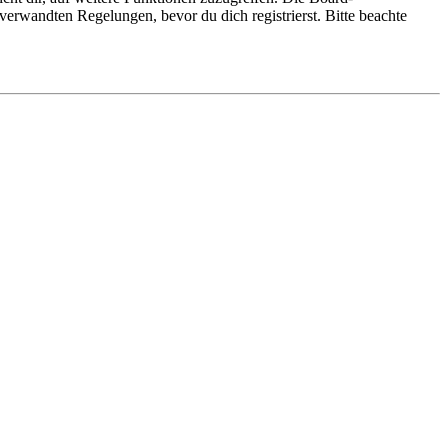
erwandten Regelungen, bevor du dich registrierst. Bitte beachte