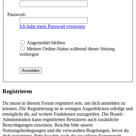
Passwort:
Ich habe mein Passwort vergessen
Angemeldet bleiben
Meinen Online-Status während dieser Sitzung
verbergen
Registrieren
Du musst in diesem Forum registriert sein, um dich anmelden zu
können. Die Registrierung ist in wenigen Augenblicken erledigt und
ermöglicht dir, auf weitere Funktionen zuzugreifen. Die Board-
Administration kann registrierten Benutzern auch zusätzliche
Berechtigungen zuweisen. Beachte bitte unsere
Nutzungsbedingungen und die verwandten Regelungen, bevor du
dich registrierst. Bitte beachte auch die jeweiligen Forenregeln,