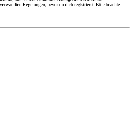
erwandten Regelungen, bevor du dich registrierst. Bitte beachte