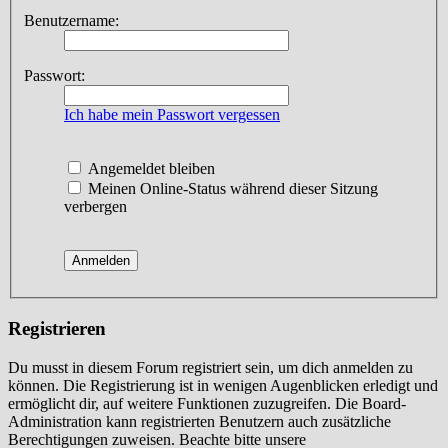
Benutzername:
Passwort:
Ich habe mein Passwort vergessen
Angemeldet bleiben
Meinen Online-Status während dieser Sitzung
verbergen
Registrieren
Du musst in diesem Forum registriert sein, um dich anmelden zu
können. Die Registrierung ist in wenigen Augenblicken erledigt und
ermöglicht dir, auf weitere Funktionen zuzugreifen. Die Board-
Administration kann registrierten Benutzern auch zusätzliche
Berechtigungen zuweisen. Beachte bitte unsere