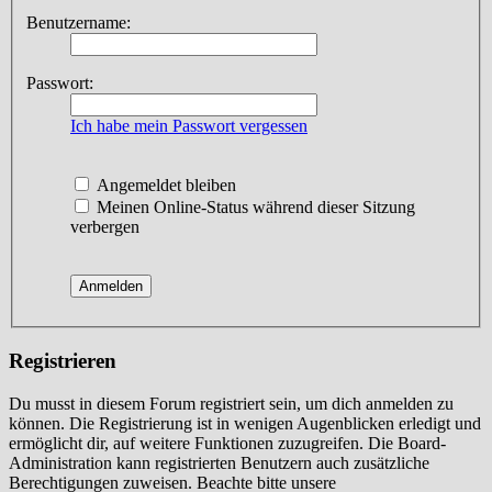
Benutzername:
Passwort:
Ich habe mein Passwort vergessen
Angemeldet bleiben
Meinen Online-Status während dieser Sitzung
verbergen
Registrieren
Du musst in diesem Forum registriert sein, um dich anmelden zu
können. Die Registrierung ist in wenigen Augenblicken erledigt und
ermöglicht dir, auf weitere Funktionen zuzugreifen. Die Board-
Administration kann registrierten Benutzern auch zusätzliche
Berechtigungen zuweisen. Beachte bitte unsere