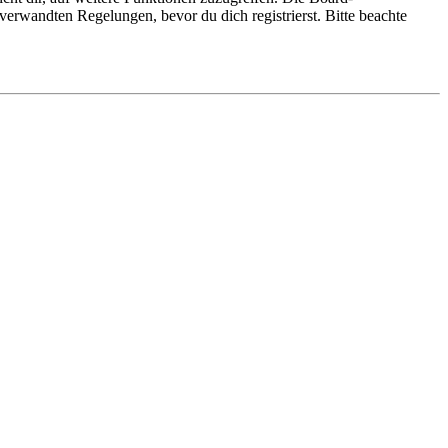
erwandten Regelungen, bevor du dich registrierst. Bitte beachte