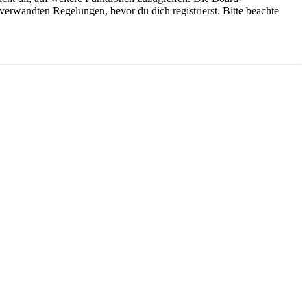
erwandten Regelungen, bevor du dich registrierst. Bitte beachte