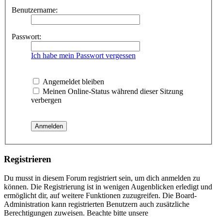
Benutzername:
Passwort:
Ich habe mein Passwort vergessen
Angemeldet bleiben
Meinen Online-Status während dieser Sitzung
verbergen
Registrieren
Du musst in diesem Forum registriert sein, um dich anmelden zu
können. Die Registrierung ist in wenigen Augenblicken erledigt und
ermöglicht dir, auf weitere Funktionen zuzugreifen. Die Board-
Administration kann registrierten Benutzern auch zusätzliche
Berechtigungen zuweisen. Beachte bitte unsere