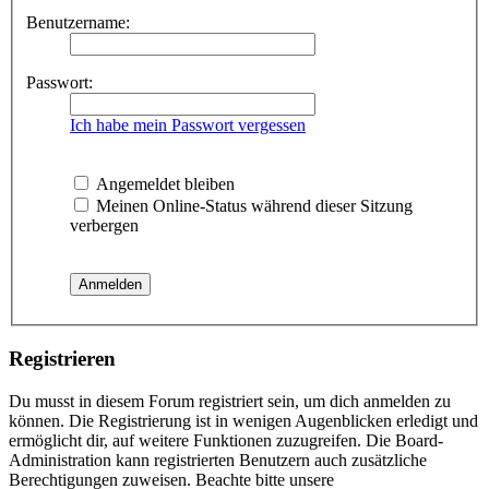
Benutzername:
Passwort:
Ich habe mein Passwort vergessen
Angemeldet bleiben
Meinen Online-Status während dieser Sitzung
verbergen
Registrieren
Du musst in diesem Forum registriert sein, um dich anmelden zu
können. Die Registrierung ist in wenigen Augenblicken erledigt und
ermöglicht dir, auf weitere Funktionen zuzugreifen. Die Board-
Administration kann registrierten Benutzern auch zusätzliche
Berechtigungen zuweisen. Beachte bitte unsere