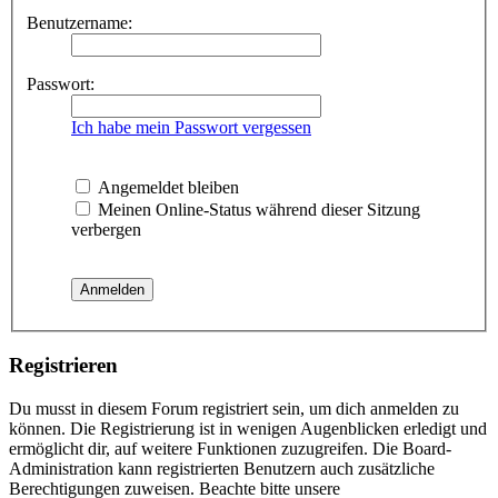
Benutzername:
Passwort:
Ich habe mein Passwort vergessen
Angemeldet bleiben
Meinen Online-Status während dieser Sitzung
verbergen
Registrieren
Du musst in diesem Forum registriert sein, um dich anmelden zu
können. Die Registrierung ist in wenigen Augenblicken erledigt und
ermöglicht dir, auf weitere Funktionen zuzugreifen. Die Board-
Administration kann registrierten Benutzern auch zusätzliche
Berechtigungen zuweisen. Beachte bitte unsere