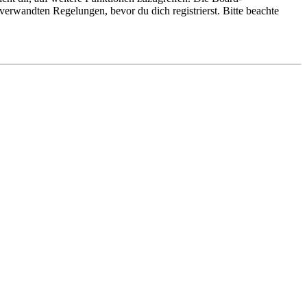
erwandten Regelungen, bevor du dich registrierst. Bitte beachte