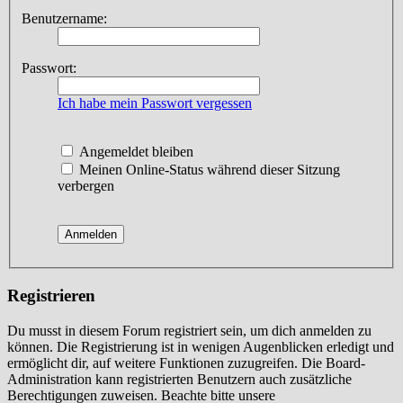
Benutzername:
Passwort:
Ich habe mein Passwort vergessen
Angemeldet bleiben
Meinen Online-Status während dieser Sitzung
verbergen
Registrieren
Du musst in diesem Forum registriert sein, um dich anmelden zu
können. Die Registrierung ist in wenigen Augenblicken erledigt und
ermöglicht dir, auf weitere Funktionen zuzugreifen. Die Board-
Administration kann registrierten Benutzern auch zusätzliche
Berechtigungen zuweisen. Beachte bitte unsere