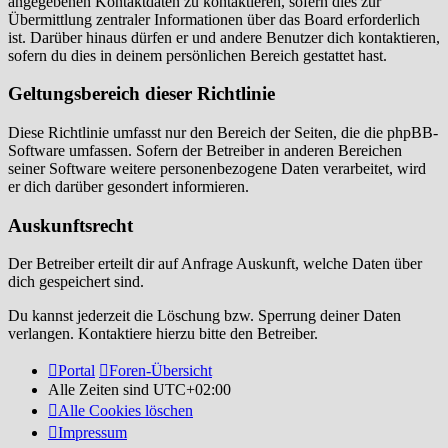
angegebenen Kontaktdaten zu kontaktieren, sofern dies zur
Übermittlung zentraler Informationen über das Board erforderlich
ist. Darüber hinaus dürfen er und andere Benutzer dich kontaktieren,
sofern du dies in deinem persönlichen Bereich gestattet hast.
Geltungsbereich dieser Richtlinie
Diese Richtlinie umfasst nur den Bereich der Seiten, die die phpBB-
Software umfassen. Sofern der Betreiber in anderen Bereichen
seiner Software weitere personenbezogene Daten verarbeitet, wird
er dich darüber gesondert informieren.
Auskunftsrecht
Der Betreiber erteilt dir auf Anfrage Auskunft, welche Daten über
dich gespeichert sind.
Du kannst jederzeit die Löschung bzw. Sperrung deiner Daten
verlangen. Kontaktiere hierzu bitte den Betreiber.
Portal
Foren-Übersicht
Alle Zeiten sind
UTC+02:00
Alle Cookies löschen
Impressum