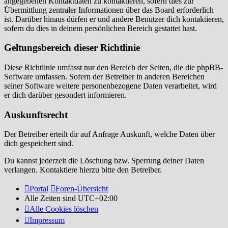
angegebenen Kontaktdaten zu kontaktieren, sofern dies zur
Übermittlung zentraler Informationen über das Board erforderlich
ist. Darüber hinaus dürfen er und andere Benutzer dich kontaktieren,
sofern du dies in deinem persönlichen Bereich gestattet hast.
Geltungsbereich dieser Richtlinie
Diese Richtlinie umfasst nur den Bereich der Seiten, die die phpBB-
Software umfassen. Sofern der Betreiber in anderen Bereichen
seiner Software weitere personenbezogene Daten verarbeitet, wird
er dich darüber gesondert informieren.
Auskunftsrecht
Der Betreiber erteilt dir auf Anfrage Auskunft, welche Daten über
dich gespeichert sind.
Du kannst jederzeit die Löschung bzw. Sperrung deiner Daten
verlangen. Kontaktiere hierzu bitte den Betreiber.
Portal
Foren-Übersicht
Alle Zeiten sind
UTC+02:00
Alle Cookies löschen
Impressum