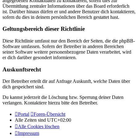
angegebenen Kontaktdaten zu kontaktieren, sofern dies zur
Übermittlung zentraler Informationen über das Board erforderlich
ist. Darüber hinaus dürfen er und andere Benutzer dich kontaktieren,
sofern du dies in deinem persönlichen Bereich gestattet hast.
Geltungsbereich dieser Richtlinie
Diese Richtlinie umfasst nur den Bereich der Seiten, die die phpBB-
Software umfassen. Sofern der Betreiber in anderen Bereichen
seiner Software weitere personenbezogene Daten verarbeitet, wird
er dich darüber gesondert informieren.
Auskunftsrecht
Der Betreiber erteilt dir auf Anfrage Auskunft, welche Daten über
dich gespeichert sind.
Du kannst jederzeit die Löschung bzw. Sperrung deiner Daten
verlangen. Kontaktiere hierzu bitte den Betreiber.
Portal
Foren-Übersicht
Alle Zeiten sind
UTC+02:00
Alle Cookies löschen
Impressum