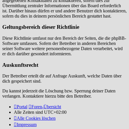
angegebenen Kontaktdaten zu kontaktieren, sofern dies zur
Übermittlung zentraler Informationen über das Board erforderlich
ist. Darüber hinaus dürfen er und andere Benutzer dich kontaktieren,
sofern du dies in deinem persönlichen Bereich gestattet hast.
Geltungsbereich dieser Richtlinie
Diese Richtlinie umfasst nur den Bereich der Seiten, die die phpBB-
Software umfassen. Sofern der Betreiber in anderen Bereichen
seiner Software weitere personenbezogene Daten verarbeitet, wird
er dich darüber gesondert informieren.
Auskunftsrecht
Der Betreiber erteilt dir auf Anfrage Auskunft, welche Daten über
dich gespeichert sind.
Du kannst jederzeit die Löschung bzw. Sperrung deiner Daten
verlangen. Kontaktiere hierzu bitte den Betreiber.
Portal
Foren-Übersicht
Alle Zeiten sind
UTC+02:00
Alle Cookies löschen
Impressum