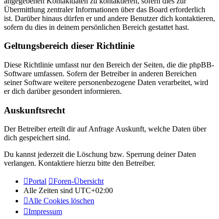
angegebenen Kontaktdaten zu kontaktieren, sofern dies zur
Übermittlung zentraler Informationen über das Board erforderlich
ist. Darüber hinaus dürfen er und andere Benutzer dich kontaktieren,
sofern du dies in deinem persönlichen Bereich gestattet hast.
Geltungsbereich dieser Richtlinie
Diese Richtlinie umfasst nur den Bereich der Seiten, die die phpBB-
Software umfassen. Sofern der Betreiber in anderen Bereichen
seiner Software weitere personenbezogene Daten verarbeitet, wird
er dich darüber gesondert informieren.
Auskunftsrecht
Der Betreiber erteilt dir auf Anfrage Auskunft, welche Daten über
dich gespeichert sind.
Du kannst jederzeit die Löschung bzw. Sperrung deiner Daten
verlangen. Kontaktiere hierzu bitte den Betreiber.
Portal
Foren-Übersicht
Alle Zeiten sind
UTC+02:00
Alle Cookies löschen
Impressum