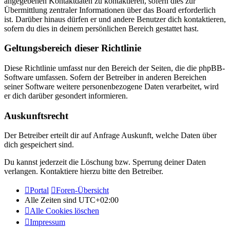
angegebenen Kontaktdaten zu kontaktieren, sofern dies zur
Übermittlung zentraler Informationen über das Board erforderlich
ist. Darüber hinaus dürfen er und andere Benutzer dich kontaktieren,
sofern du dies in deinem persönlichen Bereich gestattet hast.
Geltungsbereich dieser Richtlinie
Diese Richtlinie umfasst nur den Bereich der Seiten, die die phpBB-
Software umfassen. Sofern der Betreiber in anderen Bereichen
seiner Software weitere personenbezogene Daten verarbeitet, wird
er dich darüber gesondert informieren.
Auskunftsrecht
Der Betreiber erteilt dir auf Anfrage Auskunft, welche Daten über
dich gespeichert sind.
Du kannst jederzeit die Löschung bzw. Sperrung deiner Daten
verlangen. Kontaktiere hierzu bitte den Betreiber.
Portal
Foren-Übersicht
Alle Zeiten sind
UTC+02:00
Alle Cookies löschen
Impressum