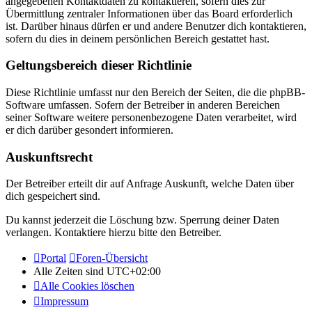
angegebenen Kontaktdaten zu kontaktieren, sofern dies zur
Übermittlung zentraler Informationen über das Board erforderlich
ist. Darüber hinaus dürfen er und andere Benutzer dich kontaktieren,
sofern du dies in deinem persönlichen Bereich gestattet hast.
Geltungsbereich dieser Richtlinie
Diese Richtlinie umfasst nur den Bereich der Seiten, die die phpBB-
Software umfassen. Sofern der Betreiber in anderen Bereichen
seiner Software weitere personenbezogene Daten verarbeitet, wird
er dich darüber gesondert informieren.
Auskunftsrecht
Der Betreiber erteilt dir auf Anfrage Auskunft, welche Daten über
dich gespeichert sind.
Du kannst jederzeit die Löschung bzw. Sperrung deiner Daten
verlangen. Kontaktiere hierzu bitte den Betreiber.
Portal
Foren-Übersicht
Alle Zeiten sind
UTC+02:00
Alle Cookies löschen
Impressum