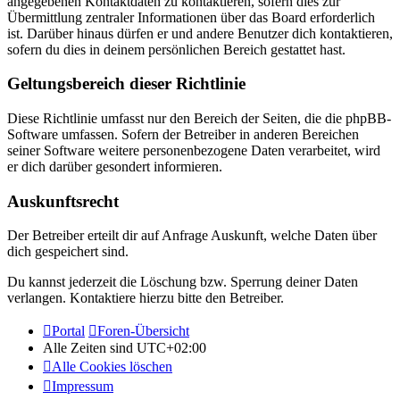
angegebenen Kontaktdaten zu kontaktieren, sofern dies zur
Übermittlung zentraler Informationen über das Board erforderlich
ist. Darüber hinaus dürfen er und andere Benutzer dich kontaktieren,
sofern du dies in deinem persönlichen Bereich gestattet hast.
Geltungsbereich dieser Richtlinie
Diese Richtlinie umfasst nur den Bereich der Seiten, die die phpBB-
Software umfassen. Sofern der Betreiber in anderen Bereichen
seiner Software weitere personenbezogene Daten verarbeitet, wird
er dich darüber gesondert informieren.
Auskunftsrecht
Der Betreiber erteilt dir auf Anfrage Auskunft, welche Daten über
dich gespeichert sind.
Du kannst jederzeit die Löschung bzw. Sperrung deiner Daten
verlangen. Kontaktiere hierzu bitte den Betreiber.
Portal
Foren-Übersicht
Alle Zeiten sind
UTC+02:00
Alle Cookies löschen
Impressum