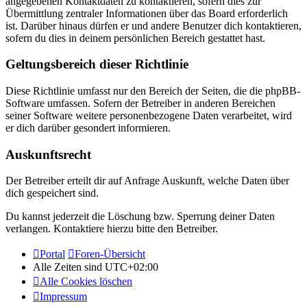
angegebenen Kontaktdaten zu kontaktieren, sofern dies zur
Übermittlung zentraler Informationen über das Board erforderlich
ist. Darüber hinaus dürfen er und andere Benutzer dich kontaktieren,
sofern du dies in deinem persönlichen Bereich gestattet hast.
Geltungsbereich dieser Richtlinie
Diese Richtlinie umfasst nur den Bereich der Seiten, die die phpBB-
Software umfassen. Sofern der Betreiber in anderen Bereichen
seiner Software weitere personenbezogene Daten verarbeitet, wird
er dich darüber gesondert informieren.
Auskunftsrecht
Der Betreiber erteilt dir auf Anfrage Auskunft, welche Daten über
dich gespeichert sind.
Du kannst jederzeit die Löschung bzw. Sperrung deiner Daten
verlangen. Kontaktiere hierzu bitte den Betreiber.
Portal
Foren-Übersicht
Alle Zeiten sind
UTC+02:00
Alle Cookies löschen
Impressum