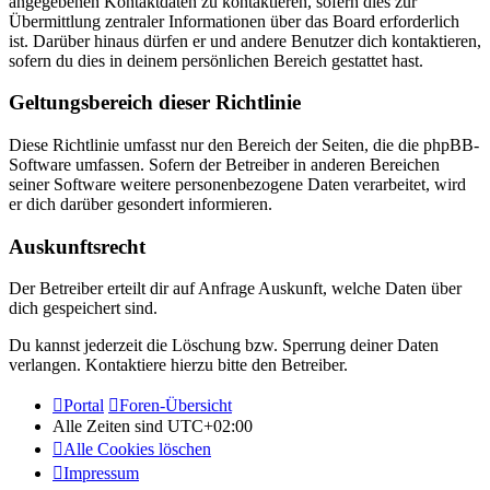
angegebenen Kontaktdaten zu kontaktieren, sofern dies zur
Übermittlung zentraler Informationen über das Board erforderlich
ist. Darüber hinaus dürfen er und andere Benutzer dich kontaktieren,
sofern du dies in deinem persönlichen Bereich gestattet hast.
Geltungsbereich dieser Richtlinie
Diese Richtlinie umfasst nur den Bereich der Seiten, die die phpBB-
Software umfassen. Sofern der Betreiber in anderen Bereichen
seiner Software weitere personenbezogene Daten verarbeitet, wird
er dich darüber gesondert informieren.
Auskunftsrecht
Der Betreiber erteilt dir auf Anfrage Auskunft, welche Daten über
dich gespeichert sind.
Du kannst jederzeit die Löschung bzw. Sperrung deiner Daten
verlangen. Kontaktiere hierzu bitte den Betreiber.
Portal
Foren-Übersicht
Alle Zeiten sind
UTC+02:00
Alle Cookies löschen
Impressum