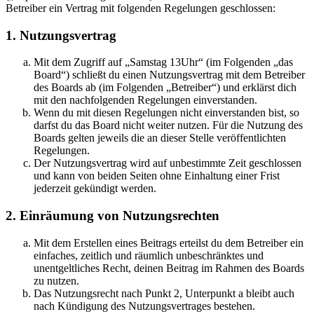
Betreiber ein Vertrag mit folgenden Regelungen geschlossen:
1. Nutzungsvertrag
Mit dem Zugriff auf „Samstag 13Uhr“ (im Folgenden „das
Board“) schließt du einen Nutzungsvertrag mit dem Betreiber
des Boards ab (im Folgenden „Betreiber“) und erklärst dich
mit den nachfolgenden Regelungen einverstanden.
Wenn du mit diesen Regelungen nicht einverstanden bist, so
darfst du das Board nicht weiter nutzen. Für die Nutzung des
Boards gelten jeweils die an dieser Stelle veröffentlichten
Regelungen.
Der Nutzungsvertrag wird auf unbestimmte Zeit geschlossen
und kann von beiden Seiten ohne Einhaltung einer Frist
jederzeit gekündigt werden.
2. Einräumung von Nutzungsrechten
Mit dem Erstellen eines Beitrags erteilst du dem Betreiber ein
einfaches, zeitlich und räumlich unbeschränktes und
unentgeltliches Recht, deinen Beitrag im Rahmen des Boards
zu nutzen.
Das Nutzungsrecht nach Punkt 2, Unterpunkt a bleibt auch
nach Kündigung des Nutzungsvertrages bestehen.