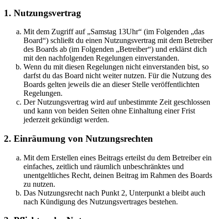
1. Nutzungsvertrag
Mit dem Zugriff auf „Samstag 13Uhr“ (im Folgenden „das
Board“) schließt du einen Nutzungsvertrag mit dem Betreiber
des Boards ab (im Folgenden „Betreiber“) und erklärst dich
mit den nachfolgenden Regelungen einverstanden.
Wenn du mit diesen Regelungen nicht einverstanden bist, so
darfst du das Board nicht weiter nutzen. Für die Nutzung des
Boards gelten jeweils die an dieser Stelle veröffentlichten
Regelungen.
Der Nutzungsvertrag wird auf unbestimmte Zeit geschlossen
und kann von beiden Seiten ohne Einhaltung einer Frist
jederzeit gekündigt werden.
2. Einräumung von Nutzungsrechten
Mit dem Erstellen eines Beitrags erteilst du dem Betreiber ein
einfaches, zeitlich und räumlich unbeschränktes und
unentgeltliches Recht, deinen Beitrag im Rahmen des Boards
zu nutzen.
Das Nutzungsrecht nach Punkt 2, Unterpunkt a bleibt auch
nach Kündigung des Nutzungsvertrages bestehen.