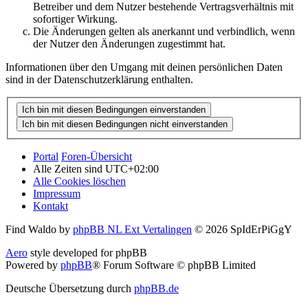
Betreiber und dem Nutzer bestehende Vertragsverhältnis mit
sofortiger Wirkung.
Die Änderungen gelten als anerkannt und verbindlich, wenn
der Nutzer den Änderungen zugestimmt hat.
Informationen über den Umgang mit deinen persönlichen Daten
sind in der Datenschutzerklärung enthalten.
Portal
Foren-Übersicht
Alle Zeiten sind
UTC+02:00
Alle Cookies löschen
Impressum
Kontakt
Find Waldo by
phpBB NL Ext Vertalingen
© 2026 SpIdErPiGgY
Aero
style developed for phpBB
Powered by
phpBB
® Forum Software © phpBB Limited
Deutsche Übersetzung durch
phpBB.de