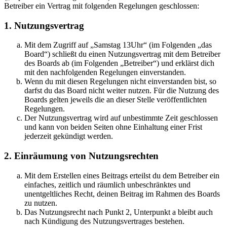
Betreiber ein Vertrag mit folgenden Regelungen geschlossen:
1. Nutzungsvertrag
Mit dem Zugriff auf „Samstag 13Uhr“ (im Folgenden „das
Board“) schließt du einen Nutzungsvertrag mit dem Betreiber
des Boards ab (im Folgenden „Betreiber“) und erklärst dich
mit den nachfolgenden Regelungen einverstanden.
Wenn du mit diesen Regelungen nicht einverstanden bist, so
darfst du das Board nicht weiter nutzen. Für die Nutzung des
Boards gelten jeweils die an dieser Stelle veröffentlichten
Regelungen.
Der Nutzungsvertrag wird auf unbestimmte Zeit geschlossen
und kann von beiden Seiten ohne Einhaltung einer Frist
jederzeit gekündigt werden.
2. Einräumung von Nutzungsrechten
Mit dem Erstellen eines Beitrags erteilst du dem Betreiber ein
einfaches, zeitlich und räumlich unbeschränktes und
unentgeltliches Recht, deinen Beitrag im Rahmen des Boards
zu nutzen.
Das Nutzungsrecht nach Punkt 2, Unterpunkt a bleibt auch
nach Kündigung des Nutzungsvertrages bestehen.