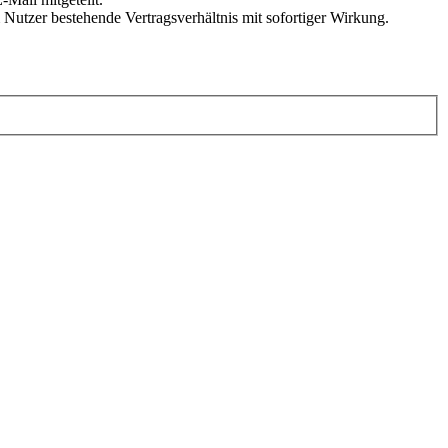
Nutzer bestehende Vertragsverhältnis mit sofortiger Wirkung.