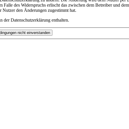
m Falle des Widerspruchs erlischt das zwischen dem Betreiber und dem 
er Nutzer den Änderungen zugestimmt hat.
n der Datenschutzerklärung enthalten.