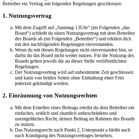
Betreiber ein Vertrag mit folgenden Regelungen geschlossen:
1. Nutzungsvertrag
Mit dem Zugriff auf „Samstag 13Uhr“ (im Folgenden „das
Board“) schließt du einen Nutzungsvertrag mit dem Betreiber
des Boards ab (im Folgenden „Betreiber“) und erklärst dich
mit den nachfolgenden Regelungen einverstanden.
Wenn du mit diesen Regelungen nicht einverstanden bist, so
darfst du das Board nicht weiter nutzen. Für die Nutzung des
Boards gelten jeweils die an dieser Stelle veröffentlichten
Regelungen.
Der Nutzungsvertrag wird auf unbestimmte Zeit geschlossen
und kann von beiden Seiten ohne Einhaltung einer Frist
jederzeit gekündigt werden.
2. Einräumung von Nutzungsrechten
Mit dem Erstellen eines Beitrags erteilst du dem Betreiber ein
einfaches, zeitlich und räumlich unbeschränktes und
unentgeltliches Recht, deinen Beitrag im Rahmen des Boards
zu nutzen.
Das Nutzungsrecht nach Punkt 2, Unterpunkt a bleibt auch
nach Kündigung des Nutzungsvertrages bestehen.