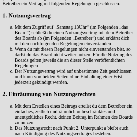
Betreiber ein Vertrag mit folgenden Regelungen geschlossen:
1. Nutzungsvertrag
Mit dem Zugriff auf „Samstag 13Uhr“ (im Folgenden „das
Board“) schließt du einen Nutzungsvertrag mit dem Betreiber
des Boards ab (im Folgenden „Betreiber“) und erklärst dich
mit den nachfolgenden Regelungen einverstanden.
Wenn du mit diesen Regelungen nicht einverstanden bist, so
darfst du das Board nicht weiter nutzen. Für die Nutzung des
Boards gelten jeweils die an dieser Stelle veröffentlichten
Regelungen.
Der Nutzungsvertrag wird auf unbestimmte Zeit geschlossen
und kann von beiden Seiten ohne Einhaltung einer Frist
jederzeit gekündigt werden.
2. Einräumung von Nutzungsrechten
Mit dem Erstellen eines Beitrags erteilst du dem Betreiber ein
einfaches, zeitlich und räumlich unbeschränktes und
unentgeltliches Recht, deinen Beitrag im Rahmen des Boards
zu nutzen.
Das Nutzungsrecht nach Punkt 2, Unterpunkt a bleibt auch
nach Kündigung des Nutzungsvertrages bestehen.