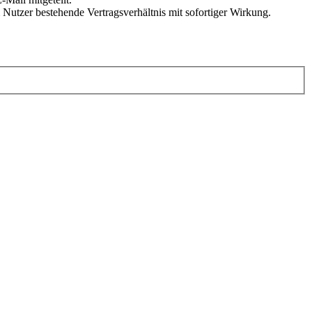
Nutzer bestehende Vertragsverhältnis mit sofortiger Wirkung.