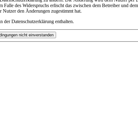
m Falle des Widerspruchs erlischt das zwischen dem Betreiber und dem 
er Nutzer den Änderungen zugestimmt hat.
n der Datenschutzerklärung enthalten.