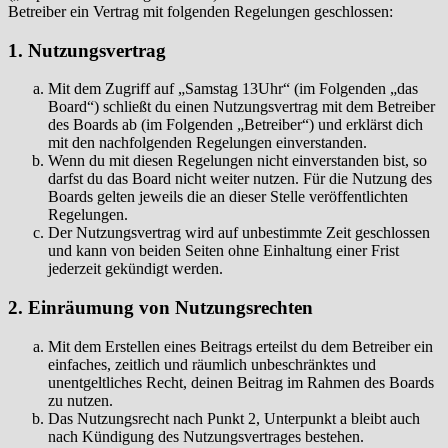
Betreiber ein Vertrag mit folgenden Regelungen geschlossen:
1. Nutzungsvertrag
Mit dem Zugriff auf „Samstag 13Uhr“ (im Folgenden „das
Board“) schließt du einen Nutzungsvertrag mit dem Betreiber
des Boards ab (im Folgenden „Betreiber“) und erklärst dich
mit den nachfolgenden Regelungen einverstanden.
Wenn du mit diesen Regelungen nicht einverstanden bist, so
darfst du das Board nicht weiter nutzen. Für die Nutzung des
Boards gelten jeweils die an dieser Stelle veröffentlichten
Regelungen.
Der Nutzungsvertrag wird auf unbestimmte Zeit geschlossen
und kann von beiden Seiten ohne Einhaltung einer Frist
jederzeit gekündigt werden.
2. Einräumung von Nutzungsrechten
Mit dem Erstellen eines Beitrags erteilst du dem Betreiber ein
einfaches, zeitlich und räumlich unbeschränktes und
unentgeltliches Recht, deinen Beitrag im Rahmen des Boards
zu nutzen.
Das Nutzungsrecht nach Punkt 2, Unterpunkt a bleibt auch
nach Kündigung des Nutzungsvertrages bestehen.