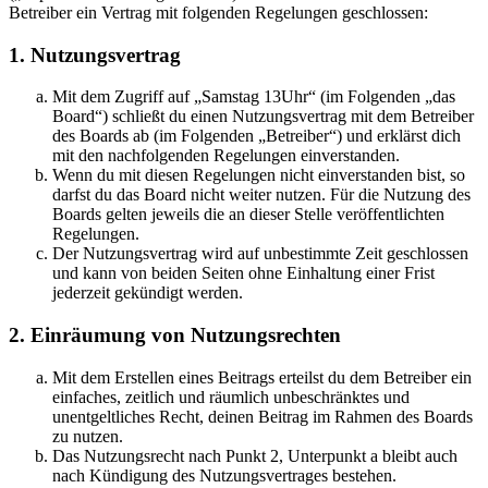
Betreiber ein Vertrag mit folgenden Regelungen geschlossen:
1. Nutzungsvertrag
Mit dem Zugriff auf „Samstag 13Uhr“ (im Folgenden „das
Board“) schließt du einen Nutzungsvertrag mit dem Betreiber
des Boards ab (im Folgenden „Betreiber“) und erklärst dich
mit den nachfolgenden Regelungen einverstanden.
Wenn du mit diesen Regelungen nicht einverstanden bist, so
darfst du das Board nicht weiter nutzen. Für die Nutzung des
Boards gelten jeweils die an dieser Stelle veröffentlichten
Regelungen.
Der Nutzungsvertrag wird auf unbestimmte Zeit geschlossen
und kann von beiden Seiten ohne Einhaltung einer Frist
jederzeit gekündigt werden.
2. Einräumung von Nutzungsrechten
Mit dem Erstellen eines Beitrags erteilst du dem Betreiber ein
einfaches, zeitlich und räumlich unbeschränktes und
unentgeltliches Recht, deinen Beitrag im Rahmen des Boards
zu nutzen.
Das Nutzungsrecht nach Punkt 2, Unterpunkt a bleibt auch
nach Kündigung des Nutzungsvertrages bestehen.