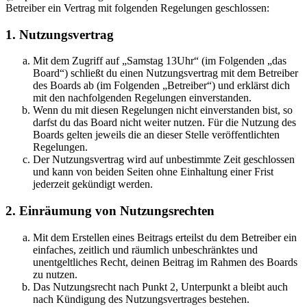
Betreiber ein Vertrag mit folgenden Regelungen geschlossen:
1. Nutzungsvertrag
Mit dem Zugriff auf „Samstag 13Uhr“ (im Folgenden „das
Board“) schließt du einen Nutzungsvertrag mit dem Betreiber
des Boards ab (im Folgenden „Betreiber“) und erklärst dich
mit den nachfolgenden Regelungen einverstanden.
Wenn du mit diesen Regelungen nicht einverstanden bist, so
darfst du das Board nicht weiter nutzen. Für die Nutzung des
Boards gelten jeweils die an dieser Stelle veröffentlichten
Regelungen.
Der Nutzungsvertrag wird auf unbestimmte Zeit geschlossen
und kann von beiden Seiten ohne Einhaltung einer Frist
jederzeit gekündigt werden.
2. Einräumung von Nutzungsrechten
Mit dem Erstellen eines Beitrags erteilst du dem Betreiber ein
einfaches, zeitlich und räumlich unbeschränktes und
unentgeltliches Recht, deinen Beitrag im Rahmen des Boards
zu nutzen.
Das Nutzungsrecht nach Punkt 2, Unterpunkt a bleibt auch
nach Kündigung des Nutzungsvertrages bestehen.