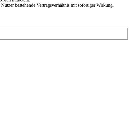
Nutzer bestehende Vertragsverhältnis mit sofortiger Wirkung.