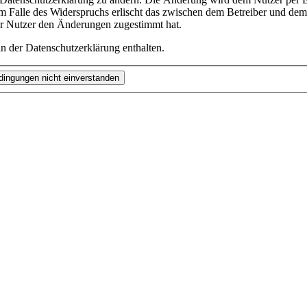
m Falle des Widerspruchs erlischt das zwischen dem Betreiber und dem 
er Nutzer den Änderungen zugestimmt hat.
n der Datenschutzerklärung enthalten.