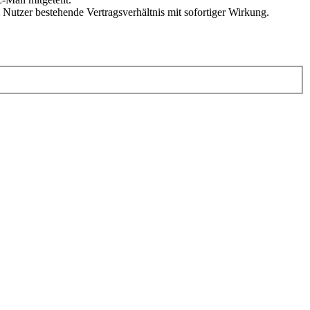
Nutzer bestehende Vertragsverhältnis mit sofortiger Wirkung.