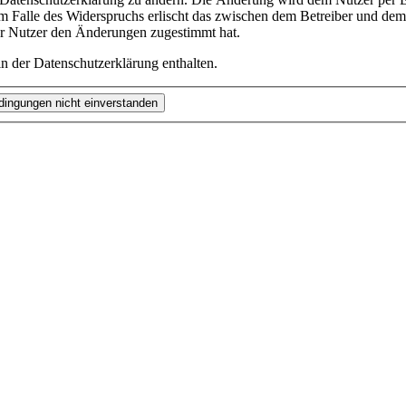
m Falle des Widerspruchs erlischt das zwischen dem Betreiber und dem 
er Nutzer den Änderungen zugestimmt hat.
n der Datenschutzerklärung enthalten.