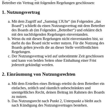
Betreiber ein Vertrag mit folgenden Regelungen geschlossen:
1. Nutzungsvertrag
Mit dem Zugriff auf „Samstag 13Uhr“ (im Folgenden „das
Board“) schließt du einen Nutzungsvertrag mit dem Betreiber
des Boards ab (im Folgenden „Betreiber“) und erklärst dich
mit den nachfolgenden Regelungen einverstanden.
Wenn du mit diesen Regelungen nicht einverstanden bist, so
darfst du das Board nicht weiter nutzen. Für die Nutzung des
Boards gelten jeweils die an dieser Stelle veröffentlichten
Regelungen.
Der Nutzungsvertrag wird auf unbestimmte Zeit geschlossen
und kann von beiden Seiten ohne Einhaltung einer Frist
jederzeit gekündigt werden.
2. Einräumung von Nutzungsrechten
Mit dem Erstellen eines Beitrags erteilst du dem Betreiber ein
einfaches, zeitlich und räumlich unbeschränktes und
unentgeltliches Recht, deinen Beitrag im Rahmen des Boards
zu nutzen.
Das Nutzungsrecht nach Punkt 2, Unterpunkt a bleibt auch
nach Kündigung des Nutzungsvertrages bestehen.