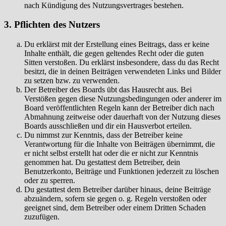
nach Kündigung des Nutzungsvertrages bestehen.
3. Pflichten des Nutzers
Du erklärst mit der Erstellung eines Beitrags, dass er keine
Inhalte enthält, die gegen geltendes Recht oder die guten
Sitten verstoßen. Du erklärst insbesondere, dass du das Recht
besitzt, die in deinen Beiträgen verwendeten Links und Bilder
zu setzen bzw. zu verwenden.
Der Betreiber des Boards übt das Hausrecht aus. Bei
Verstößen gegen diese Nutzungsbedingungen oder anderer im
Board veröffentlichten Regeln kann der Betreiber dich nach
Abmahnung zeitweise oder dauerhaft von der Nutzung dieses
Boards ausschließen und dir ein Hausverbot erteilen.
Du nimmst zur Kenntnis, dass der Betreiber keine
Verantwortung für die Inhalte von Beiträgen übernimmt, die
er nicht selbst erstellt hat oder die er nicht zur Kenntnis
genommen hat. Du gestattest dem Betreiber, dein
Benutzerkonto, Beiträge und Funktionen jederzeit zu löschen
oder zu sperren.
Du gestattest dem Betreiber darüber hinaus, deine Beiträge
abzuändern, sofern sie gegen o. g. Regeln verstoßen oder
geeignet sind, dem Betreiber oder einem Dritten Schaden
zuzufügen.