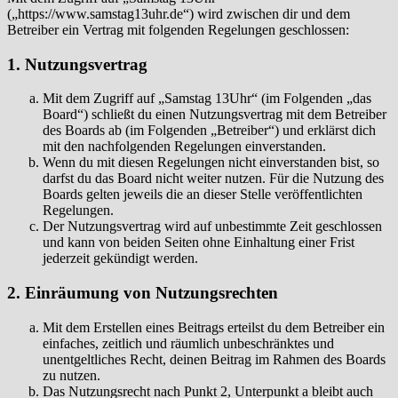
(„https://www.samstag13uhr.de“) wird zwischen dir und dem
Betreiber ein Vertrag mit folgenden Regelungen geschlossen:
1. Nutzungsvertrag
Mit dem Zugriff auf „Samstag 13Uhr“ (im Folgenden „das
Board“) schließt du einen Nutzungsvertrag mit dem Betreiber
des Boards ab (im Folgenden „Betreiber“) und erklärst dich
mit den nachfolgenden Regelungen einverstanden.
Wenn du mit diesen Regelungen nicht einverstanden bist, so
darfst du das Board nicht weiter nutzen. Für die Nutzung des
Boards gelten jeweils die an dieser Stelle veröffentlichten
Regelungen.
Der Nutzungsvertrag wird auf unbestimmte Zeit geschlossen
und kann von beiden Seiten ohne Einhaltung einer Frist
jederzeit gekündigt werden.
2. Einräumung von Nutzungsrechten
Mit dem Erstellen eines Beitrags erteilst du dem Betreiber ein
einfaches, zeitlich und räumlich unbeschränktes und
unentgeltliches Recht, deinen Beitrag im Rahmen des Boards
zu nutzen.
Das Nutzungsrecht nach Punkt 2, Unterpunkt a bleibt auch