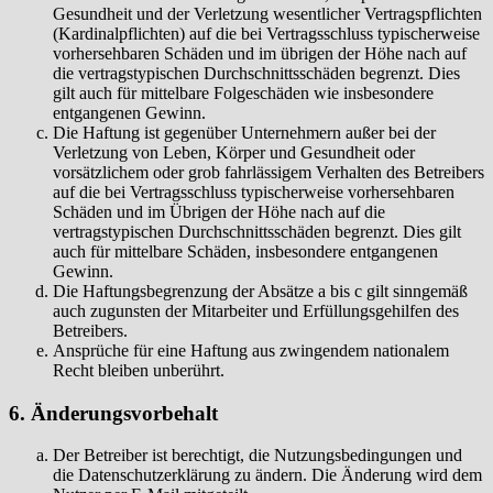
Gesundheit und der Verletzung wesentlicher Vertragspflichten
(Kardinalpflichten) auf die bei Vertragsschluss typischerweise
vorhersehbaren Schäden und im übrigen der Höhe nach auf
die vertragstypischen Durchschnittsschäden begrenzt. Dies
gilt auch für mittelbare Folgeschäden wie insbesondere
entgangenen Gewinn.
Die Haftung ist gegenüber Unternehmern außer bei der
Verletzung von Leben, Körper und Gesundheit oder
vorsätzlichem oder grob fahrlässigem Verhalten des Betreibers
auf die bei Vertragsschluss typischerweise vorhersehbaren
Schäden und im Übrigen der Höhe nach auf die
vertragstypischen Durchschnittsschäden begrenzt. Dies gilt
auch für mittelbare Schäden, insbesondere entgangenen
Gewinn.
Die Haftungsbegrenzung der Absätze a bis c gilt sinngemäß
auch zugunsten der Mitarbeiter und Erfüllungsgehilfen des
Betreibers.
Ansprüche für eine Haftung aus zwingendem nationalem
Recht bleiben unberührt.
6. Änderungsvorbehalt
Der Betreiber ist berechtigt, die Nutzungsbedingungen und
die Datenschutzerklärung zu ändern. Die Änderung wird dem