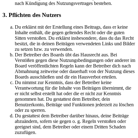
nach Kündigung des Nutzungsvertrages bestehen.
3. Pflichten des Nutzers
Du erklärst mit der Erstellung eines Beitrags, dass er keine
Inhalte enthält, die gegen geltendes Recht oder die guten
Sitten verstoßen. Du erklärst insbesondere, dass du das Recht
besitzt, die in deinen Beiträgen verwendeten Links und Bilder
zu setzen bzw. zu verwenden.
Der Betreiber des Boards übt das Hausrecht aus. Bei
Verstößen gegen diese Nutzungsbedingungen oder anderer im
Board veröffentlichten Regeln kann der Betreiber dich nach
Abmahnung zeitweise oder dauerhaft von der Nutzung dieses
Boards ausschließen und dir ein Hausverbot erteilen.
Du nimmst zur Kenntnis, dass der Betreiber keine
Verantwortung für die Inhalte von Beiträgen übernimmt, die
er nicht selbst erstellt hat oder die er nicht zur Kenntnis
genommen hat. Du gestattest dem Betreiber, dein
Benutzerkonto, Beiträge und Funktionen jederzeit zu löschen
oder zu sperren.
Du gestattest dem Betreiber darüber hinaus, deine Beiträge
abzuändern, sofern sie gegen o. g. Regeln verstoßen oder
geeignet sind, dem Betreiber oder einem Dritten Schaden
zuzufügen.