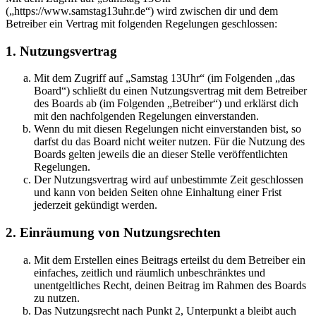
(„https://www.samstag13uhr.de“) wird zwischen dir und dem
Betreiber ein Vertrag mit folgenden Regelungen geschlossen:
1. Nutzungsvertrag
Mit dem Zugriff auf „Samstag 13Uhr“ (im Folgenden „das
Board“) schließt du einen Nutzungsvertrag mit dem Betreiber
des Boards ab (im Folgenden „Betreiber“) und erklärst dich
mit den nachfolgenden Regelungen einverstanden.
Wenn du mit diesen Regelungen nicht einverstanden bist, so
darfst du das Board nicht weiter nutzen. Für die Nutzung des
Boards gelten jeweils die an dieser Stelle veröffentlichten
Regelungen.
Der Nutzungsvertrag wird auf unbestimmte Zeit geschlossen
und kann von beiden Seiten ohne Einhaltung einer Frist
jederzeit gekündigt werden.
2. Einräumung von Nutzungsrechten
Mit dem Erstellen eines Beitrags erteilst du dem Betreiber ein
einfaches, zeitlich und räumlich unbeschränktes und
unentgeltliches Recht, deinen Beitrag im Rahmen des Boards
zu nutzen.
Das Nutzungsrecht nach Punkt 2, Unterpunkt a bleibt auch