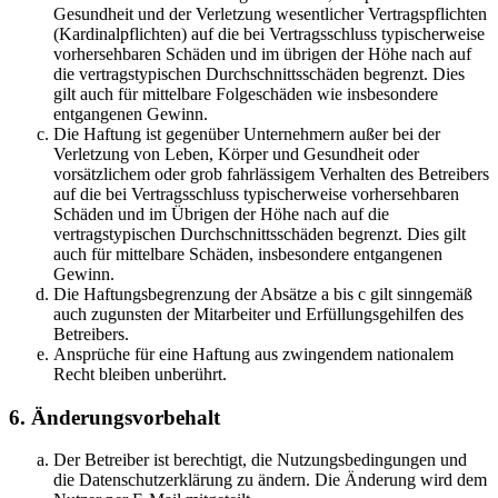
Gesundheit und der Verletzung wesentlicher Vertragspflichten
(Kardinalpflichten) auf die bei Vertragsschluss typischerweise
vorhersehbaren Schäden und im übrigen der Höhe nach auf
die vertragstypischen Durchschnittsschäden begrenzt. Dies
gilt auch für mittelbare Folgeschäden wie insbesondere
entgangenen Gewinn.
Die Haftung ist gegenüber Unternehmern außer bei der
Verletzung von Leben, Körper und Gesundheit oder
vorsätzlichem oder grob fahrlässigem Verhalten des Betreibers
auf die bei Vertragsschluss typischerweise vorhersehbaren
Schäden und im Übrigen der Höhe nach auf die
vertragstypischen Durchschnittsschäden begrenzt. Dies gilt
auch für mittelbare Schäden, insbesondere entgangenen
Gewinn.
Die Haftungsbegrenzung der Absätze a bis c gilt sinngemäß
auch zugunsten der Mitarbeiter und Erfüllungsgehilfen des
Betreibers.
Ansprüche für eine Haftung aus zwingendem nationalem
Recht bleiben unberührt.
6. Änderungsvorbehalt
Der Betreiber ist berechtigt, die Nutzungsbedingungen und
die Datenschutzerklärung zu ändern. Die Änderung wird dem