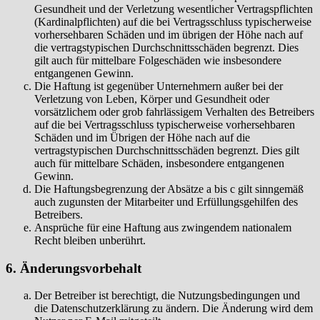
Gesundheit und der Verletzung wesentlicher Vertragspflichten
(Kardinalpflichten) auf die bei Vertragsschluss typischerweise
vorhersehbaren Schäden und im übrigen der Höhe nach auf
die vertragstypischen Durchschnittsschäden begrenzt. Dies
gilt auch für mittelbare Folgeschäden wie insbesondere
entgangenen Gewinn.
Die Haftung ist gegenüber Unternehmern außer bei der
Verletzung von Leben, Körper und Gesundheit oder
vorsätzlichem oder grob fahrlässigem Verhalten des Betreibers
auf die bei Vertragsschluss typischerweise vorhersehbaren
Schäden und im Übrigen der Höhe nach auf die
vertragstypischen Durchschnittsschäden begrenzt. Dies gilt
auch für mittelbare Schäden, insbesondere entgangenen
Gewinn.
Die Haftungsbegrenzung der Absätze a bis c gilt sinngemäß
auch zugunsten der Mitarbeiter und Erfüllungsgehilfen des
Betreibers.
Ansprüche für eine Haftung aus zwingendem nationalem
Recht bleiben unberührt.
6. Änderungsvorbehalt
Der Betreiber ist berechtigt, die Nutzungsbedingungen und
die Datenschutzerklärung zu ändern. Die Änderung wird dem