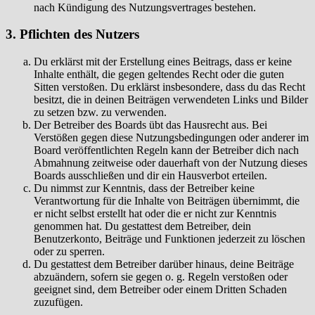
nach Kündigung des Nutzungsvertrages bestehen.
3. Pflichten des Nutzers
Du erklärst mit der Erstellung eines Beitrags, dass er keine
Inhalte enthält, die gegen geltendes Recht oder die guten
Sitten verstoßen. Du erklärst insbesondere, dass du das Recht
besitzt, die in deinen Beiträgen verwendeten Links und Bilder
zu setzen bzw. zu verwenden.
Der Betreiber des Boards übt das Hausrecht aus. Bei
Verstößen gegen diese Nutzungsbedingungen oder anderer im
Board veröffentlichten Regeln kann der Betreiber dich nach
Abmahnung zeitweise oder dauerhaft von der Nutzung dieses
Boards ausschließen und dir ein Hausverbot erteilen.
Du nimmst zur Kenntnis, dass der Betreiber keine
Verantwortung für die Inhalte von Beiträgen übernimmt, die
er nicht selbst erstellt hat oder die er nicht zur Kenntnis
genommen hat. Du gestattest dem Betreiber, dein
Benutzerkonto, Beiträge und Funktionen jederzeit zu löschen
oder zu sperren.
Du gestattest dem Betreiber darüber hinaus, deine Beiträge
abzuändern, sofern sie gegen o. g. Regeln verstoßen oder
geeignet sind, dem Betreiber oder einem Dritten Schaden
zuzufügen.