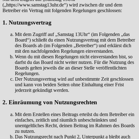
(„https://www.samstag13uhr.de“) wird zwischen dir und dem
Betreiber ein Vertrag mit folgenden Regelungen geschlossen:
1. Nutzungsvertrag
Mit dem Zugriff auf „Samstag 13Uhr“ (im Folgenden „das
Board“) schließt du einen Nutzungsvertrag mit dem Betreiber
des Boards ab (im Folgenden „Betreiber“) und erklärst dich
mit den nachfolgenden Regelungen einverstanden.
Wenn du mit diesen Regelungen nicht einverstanden bist, so
darfst du das Board nicht weiter nutzen. Für die Nutzung des
Boards gelten jeweils die an dieser Stelle veröffentlichten
Regelungen.
Der Nutzungsvertrag wird auf unbestimmte Zeit geschlossen
und kann von beiden Seiten ohne Einhaltung einer Frist
jederzeit gekündigt werden.
2. Einräumung von Nutzungsrechten
Mit dem Erstellen eines Beitrags erteilst du dem Betreiber ein
einfaches, zeitlich und räumlich unbeschränktes und
unentgeltliches Recht, deinen Beitrag im Rahmen des Boards
zu nutzen.
Das Nutzungsrecht nach Punkt 2, Unterpunkt a bleibt auch