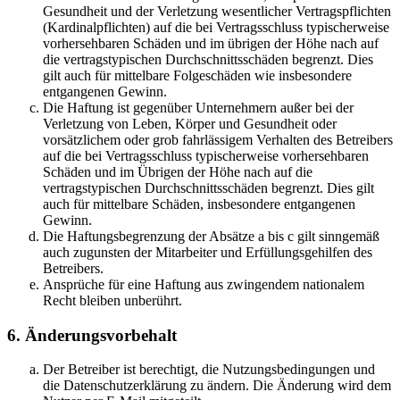
Gesundheit und der Verletzung wesentlicher Vertragspflichten
(Kardinalpflichten) auf die bei Vertragsschluss typischerweise
vorhersehbaren Schäden und im übrigen der Höhe nach auf
die vertragstypischen Durchschnittsschäden begrenzt. Dies
gilt auch für mittelbare Folgeschäden wie insbesondere
entgangenen Gewinn.
Die Haftung ist gegenüber Unternehmern außer bei der
Verletzung von Leben, Körper und Gesundheit oder
vorsätzlichem oder grob fahrlässigem Verhalten des Betreibers
auf die bei Vertragsschluss typischerweise vorhersehbaren
Schäden und im Übrigen der Höhe nach auf die
vertragstypischen Durchschnittsschäden begrenzt. Dies gilt
auch für mittelbare Schäden, insbesondere entgangenen
Gewinn.
Die Haftungsbegrenzung der Absätze a bis c gilt sinngemäß
auch zugunsten der Mitarbeiter und Erfüllungsgehilfen des
Betreibers.
Ansprüche für eine Haftung aus zwingendem nationalem
Recht bleiben unberührt.
6. Änderungsvorbehalt
Der Betreiber ist berechtigt, die Nutzungsbedingungen und
die Datenschutzerklärung zu ändern. Die Änderung wird dem