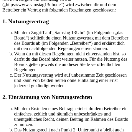
(„https://www.samstag13uhr.de“) wird zwischen dir und dem
Betreiber ein Vertrag mit folgenden Regelungen geschlossen:
1. Nutzungsvertrag
Mit dem Zugriff auf „Samstag 13Uhr“ (im Folgenden „das
Board“) schließt du einen Nutzungsvertrag mit dem Betreiber
des Boards ab (im Folgenden „Betreiber“) und erklärst dich
mit den nachfolgenden Regelungen einverstanden.
Wenn du mit diesen Regelungen nicht einverstanden bist, so
darfst du das Board nicht weiter nutzen. Für die Nutzung des
Boards gelten jeweils die an dieser Stelle veröffentlichten
Regelungen.
Der Nutzungsvertrag wird auf unbestimmte Zeit geschlossen
und kann von beiden Seiten ohne Einhaltung einer Frist
jederzeit gekündigt werden.
2. Einräumung von Nutzungsrechten
Mit dem Erstellen eines Beitrags erteilst du dem Betreiber ein
einfaches, zeitlich und räumlich unbeschränktes und
unentgeltliches Recht, deinen Beitrag im Rahmen des Boards
zu nutzen.
Das Nutzungsrecht nach Punkt 2, Unterpunkt a bleibt auch