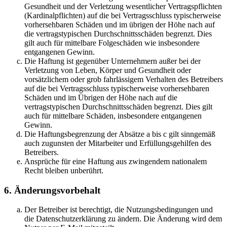
Gesundheit und der Verletzung wesentlicher Vertragspflichten
(Kardinalpflichten) auf die bei Vertragsschluss typischerweise
vorhersehbaren Schäden und im übrigen der Höhe nach auf
die vertragstypischen Durchschnittsschäden begrenzt. Dies
gilt auch für mittelbare Folgeschäden wie insbesondere
entgangenen Gewinn.
Die Haftung ist gegenüber Unternehmern außer bei der
Verletzung von Leben, Körper und Gesundheit oder
vorsätzlichem oder grob fahrlässigem Verhalten des Betreibers
auf die bei Vertragsschluss typischerweise vorhersehbaren
Schäden und im Übrigen der Höhe nach auf die
vertragstypischen Durchschnittsschäden begrenzt. Dies gilt
auch für mittelbare Schäden, insbesondere entgangenen
Gewinn.
Die Haftungsbegrenzung der Absätze a bis c gilt sinngemäß
auch zugunsten der Mitarbeiter und Erfüllungsgehilfen des
Betreibers.
Ansprüche für eine Haftung aus zwingendem nationalem
Recht bleiben unberührt.
6. Änderungsvorbehalt
Der Betreiber ist berechtigt, die Nutzungsbedingungen und
die Datenschutzerklärung zu ändern. Die Änderung wird dem