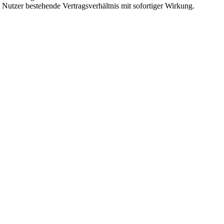
Nutzer bestehende Vertragsverhältnis mit sofortiger Wirkung.