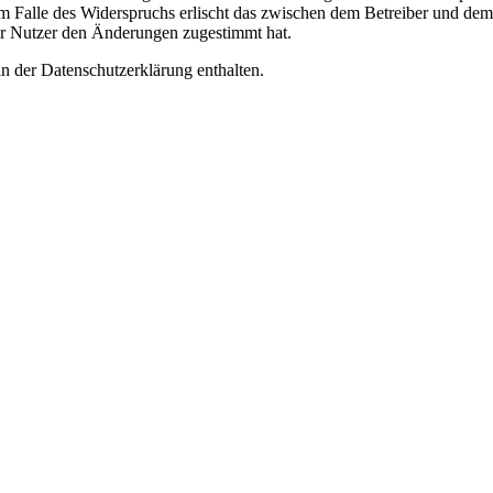
m Falle des Widerspruchs erlischt das zwischen dem Betreiber und dem 
er Nutzer den Änderungen zugestimmt hat.
n der Datenschutzerklärung enthalten.