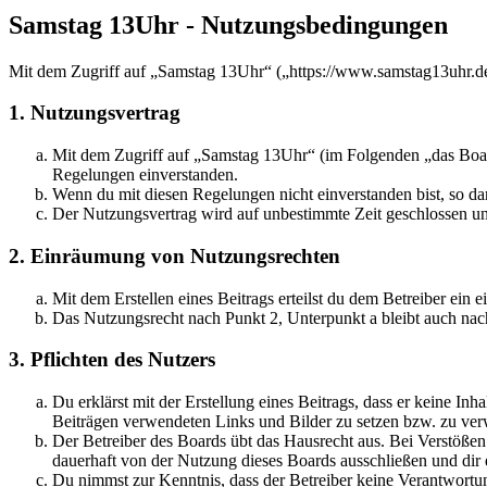
Samstag 13Uhr - Nutzungsbedingungen
Mit dem Zugriff auf „Samstag 13Uhr“ („https://www.samstag13uhr.de
1. Nutzungsvertrag
Mit dem Zugriff auf „Samstag 13Uhr“ (im Folgenden „das Board
Regelungen einverstanden.
Wenn du mit diesen Regelungen nicht einverstanden bist, so dar
Der Nutzungsvertrag wird auf unbestimmte Zeit geschlossen und
2. Einräumung von Nutzungsrechten
Mit dem Erstellen eines Beitrags erteilst du dem Betreiber ein
Das Nutzungsrecht nach Punkt 2, Unterpunkt a bleibt auch na
3. Pflichten des Nutzers
Du erklärst mit der Erstellung eines Beitrags, dass er keine Inh
Beiträgen verwendeten Links und Bilder zu setzen bzw. zu ve
Der Betreiber des Boards übt das Hausrecht aus. Bei Verstöße
dauerhaft von der Nutzung dieses Boards ausschließen und dir e
Du nimmst zur Kenntnis, dass der Betreiber keine Verantwortung 