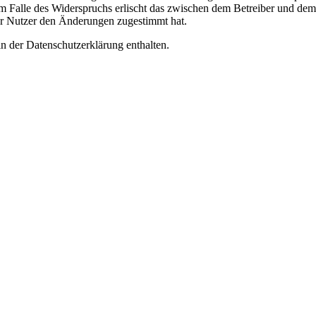
m Falle des Widerspruchs erlischt das zwischen dem Betreiber und dem 
er Nutzer den Änderungen zugestimmt hat.
n der Datenschutzerklärung enthalten.