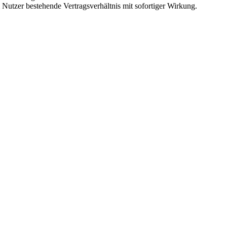
Nutzer bestehende Vertragsverhältnis mit sofortiger Wirkung.