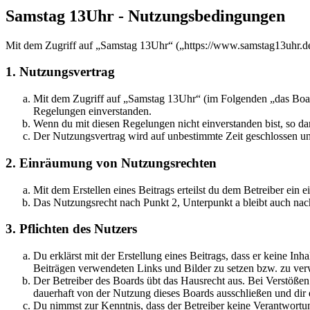
Samstag 13Uhr - Nutzungsbedingungen
Mit dem Zugriff auf „Samstag 13Uhr“ („https://www.samstag13uhr.de
1. Nutzungsvertrag
Mit dem Zugriff auf „Samstag 13Uhr“ (im Folgenden „das Board
Regelungen einverstanden.
Wenn du mit diesen Regelungen nicht einverstanden bist, so dar
Der Nutzungsvertrag wird auf unbestimmte Zeit geschlossen und
2. Einräumung von Nutzungsrechten
Mit dem Erstellen eines Beitrags erteilst du dem Betreiber ein
Das Nutzungsrecht nach Punkt 2, Unterpunkt a bleibt auch na
3. Pflichten des Nutzers
Du erklärst mit der Erstellung eines Beitrags, dass er keine Inh
Beiträgen verwendeten Links und Bilder zu setzen bzw. zu ve
Der Betreiber des Boards übt das Hausrecht aus. Bei Verstöße
dauerhaft von der Nutzung dieses Boards ausschließen und dir e
Du nimmst zur Kenntnis, dass der Betreiber keine Verantwortung 