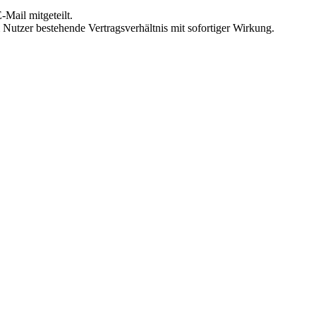
Mail mitgeteilt.
Nutzer bestehende Vertragsverhältnis mit sofortiger Wirkung.