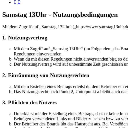
Samstag 13Uhr - Nutzungsbedingungen
Mit dem Zugriff auf „Samstag 13Uhr“ („https://www.samstag13uhr.de
1. Nutzungsvertrag
Mit dem Zugriff auf „Samstag 13Uhr“ (im Folgenden „das Board
Regelungen einverstanden.
Wenn du mit diesen Regelungen nicht einverstanden bist, so dar
Der Nutzungsvertrag wird auf unbestimmte Zeit geschlossen und
2. Einräumung von Nutzungsrechten
Mit dem Erstellen eines Beitrags erteilst du dem Betreiber ein
Das Nutzungsrecht nach Punkt 2, Unterpunkt a bleibt auch na
3. Pflichten des Nutzers
Du erklärst mit der Erstellung eines Beitrags, dass er keine Inh
Beiträgen verwendeten Links und Bilder zu setzen bzw. zu ve
Der Betreiber des Boards übt das Hausrecht aus. Bei Verstöße