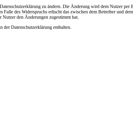
e Datenschutzerklärung zu ändern. Die Änderung wird dem Nutzer per E-
m Falle des Widerspruchs erlischt das zwischen dem Betreiber und dem 
er Nutzer den Änderungen zugestimmt hat.
n der Datenschutzerklärung enthalten.