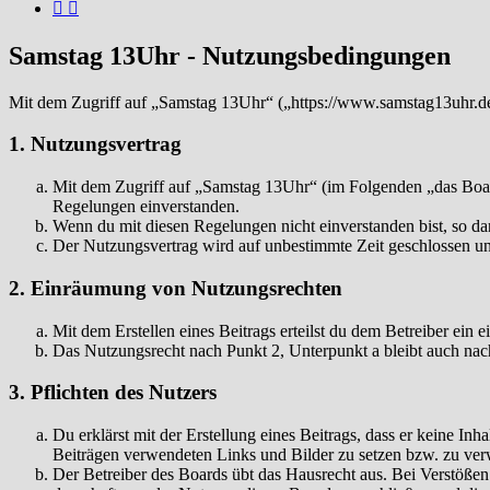
Samstag 13Uhr - Nutzungsbedingungen
Mit dem Zugriff auf „Samstag 13Uhr“ („https://www.samstag13uhr.de
1. Nutzungsvertrag
Mit dem Zugriff auf „Samstag 13Uhr“ (im Folgenden „das Board
Regelungen einverstanden.
Wenn du mit diesen Regelungen nicht einverstanden bist, so dar
Der Nutzungsvertrag wird auf unbestimmte Zeit geschlossen und
2. Einräumung von Nutzungsrechten
Mit dem Erstellen eines Beitrags erteilst du dem Betreiber ein
Das Nutzungsrecht nach Punkt 2, Unterpunkt a bleibt auch na
3. Pflichten des Nutzers
Du erklärst mit der Erstellung eines Beitrags, dass er keine Inh
Beiträgen verwendeten Links und Bilder zu setzen bzw. zu ve
Der Betreiber des Boards übt das Hausrecht aus. Bei Verstöße