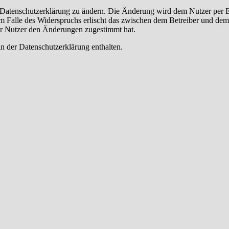
e Datenschutzerklärung zu ändern. Die Änderung wird dem Nutzer per E-
m Falle des Widerspruchs erlischt das zwischen dem Betreiber und dem 
er Nutzer den Änderungen zugestimmt hat.
n der Datenschutzerklärung enthalten.