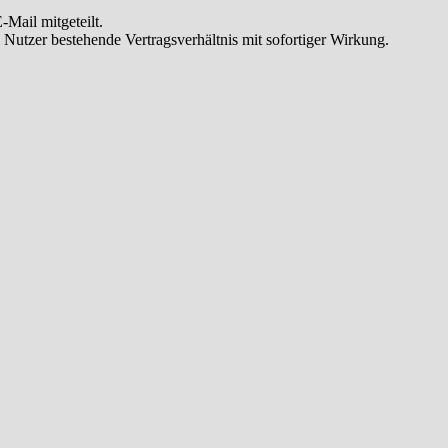
Mail mitgeteilt.
Nutzer bestehende Vertragsverhältnis mit sofortiger Wirkung.